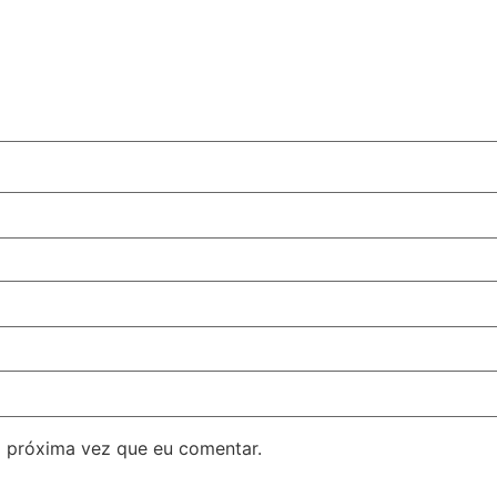
 próxima vez que eu comentar.