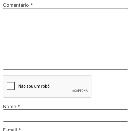
Comentário
*
Nome
*
E-mail
*