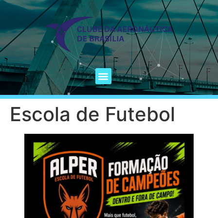
Escola de Futebol