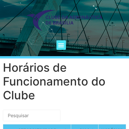
Horários de
Funcionamento do
Clube