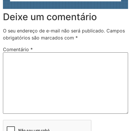
Deixe um comentário
O seu endereço de e-mail não será publicado.
Campos
obrigatórios são marcados com
*
Comentário
*