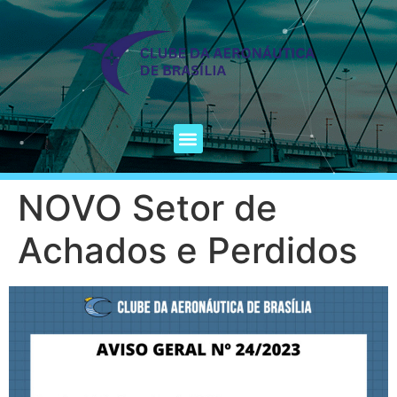
NOVO Setor de
Achados e Perdidos