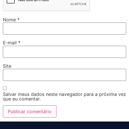
Nome
*
E-mail
*
Site
Salvar meus dados neste navegador para a próxima vez
que eu comentar.