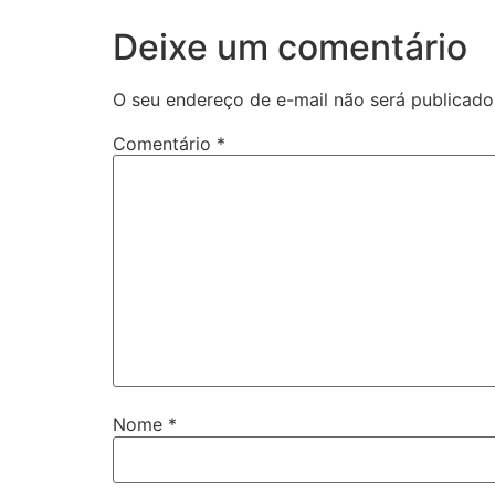
Deixe um comentário
O seu endereço de e-mail não será publicado
Comentário
*
Nome
*