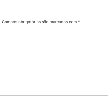
.
Campos obrigatórios são marcados com
*