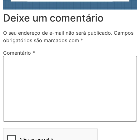
Deixe um comentário
O seu endereço de e-mail não será publicado.
Campos
obrigatórios são marcados com
*
Comentário
*