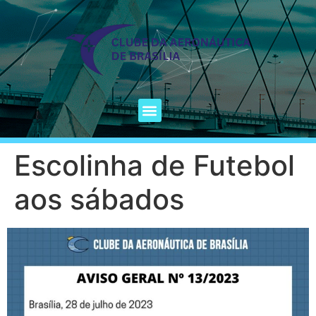
Escolinha de Futebol
aos sábados