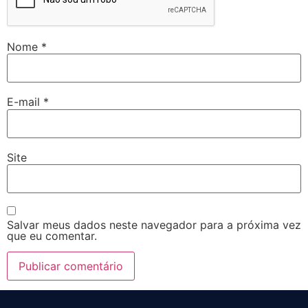
Nome
*
E-mail
*
Site
Salvar meus dados neste navegador para a próxima vez
que eu comentar.