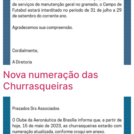
Nova numeração das
Churrasqueiras