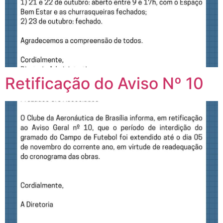
Retificação do Aviso Nº 10