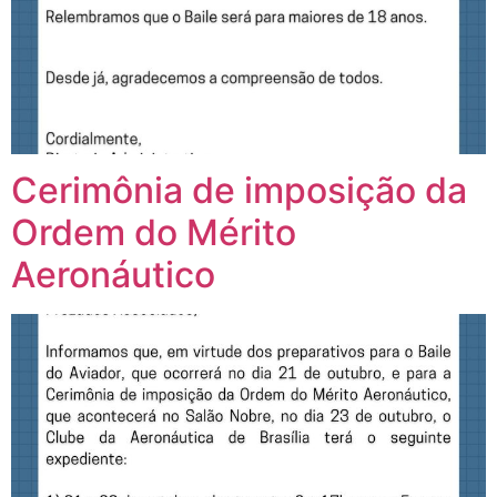
Cerimônia de imposição da
Ordem do Mérito
Aeronáutico