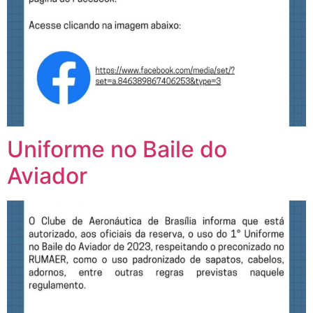
Uniforme no Baile do
Aviador