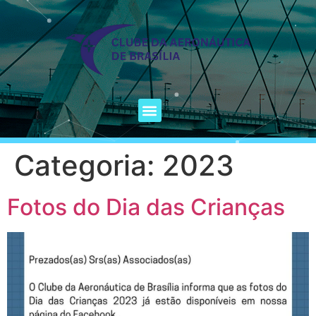
Categoria:
2023
Fotos do Dia das Crianças