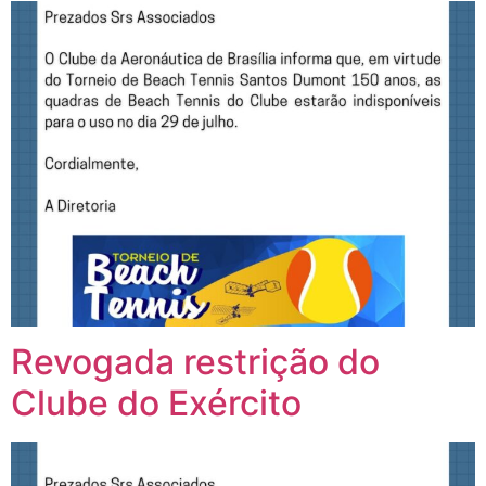
Revogada restrição do
Clube do Exército