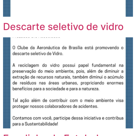
Descarte seletivo de vidro