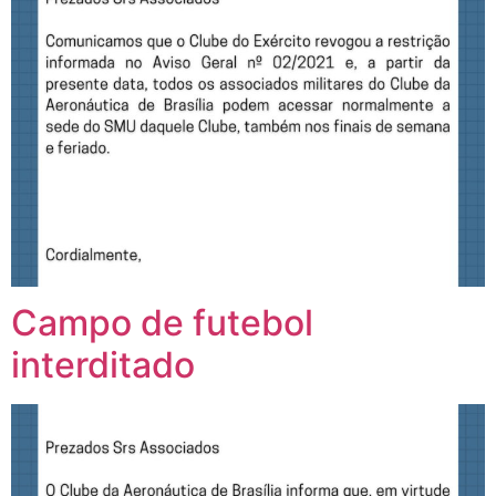
Campo de futebol
interditado