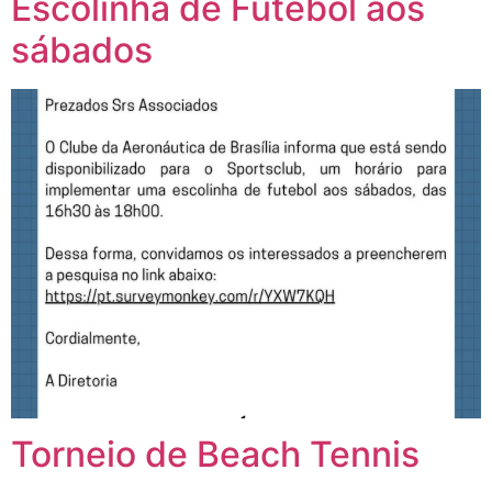
Escolinha de Futebol aos
sábados
Torneio de Beach Tennis