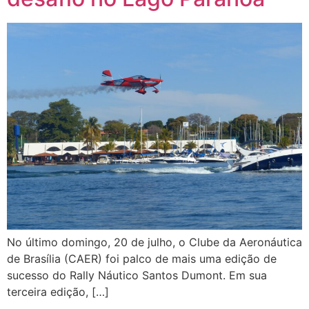
No último domingo, 20 de julho, o Clube da Aeronáutica
de Brasília (CAER) foi palco de mais uma edição de
sucesso do Rally Náutico Santos Dumont. Em sua
terceira edição, […]