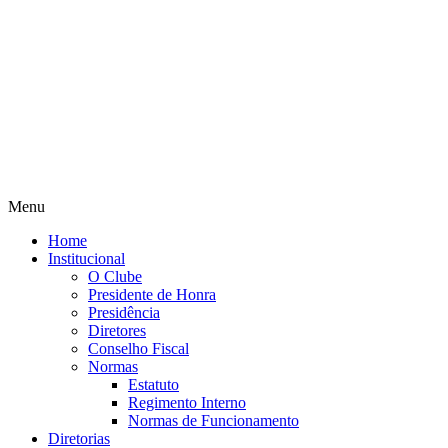
Menu
Home
Institucional
O Clube
Presidente de Honra
Presidência
Diretores
Conselho Fiscal
Normas
Estatuto
Regimento Interno
Normas de Funcionamento
Diretorias