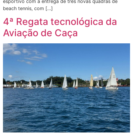
esportivo com a entrega de três novas quadras de
beach tennis, com […]
4ª Regata tecnológica da
Aviação de Caça