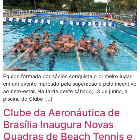
Equipe formada por sócios conquista o primeiro lugar
em um evento marcado pela superação e pelo incentivo
ao bem-estar. Na tarde deste sábado, 13 de junho, a
piscina do Clube […]
Clube da Aeronáutica de
Brasília Inaugura Novas
Quadras de Beach Tennis e