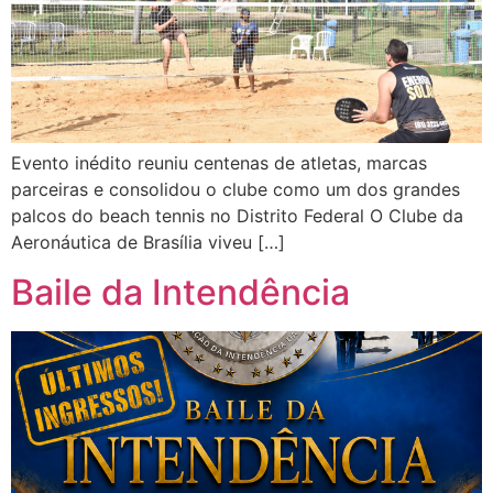
Evento inédito reuniu centenas de atletas, marcas
parceiras e consolidou o clube como um dos grandes
palcos do beach tennis no Distrito Federal O Clube da
Aeronáutica de Brasília viveu […]
Baile da Intendência