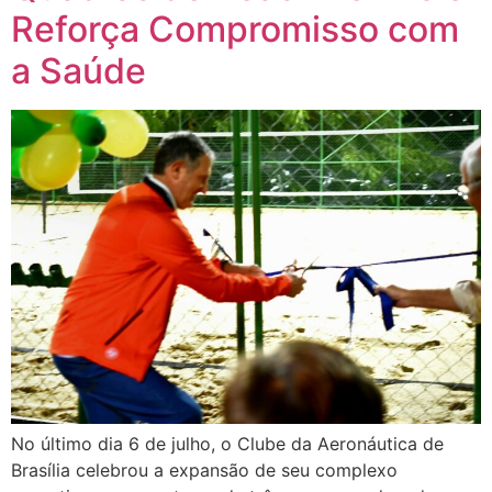
Reforça Compromisso com
a Saúde
No último dia 6 de julho, o Clube da Aeronáutica de
Brasília celebrou a expansão de seu complexo