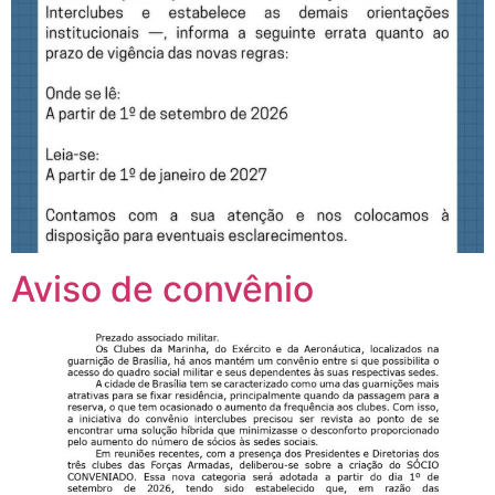
Aviso de convênio