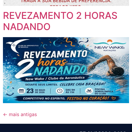
REVEZAMENTO 2 HORAS
NADANDO
←
mais antigas