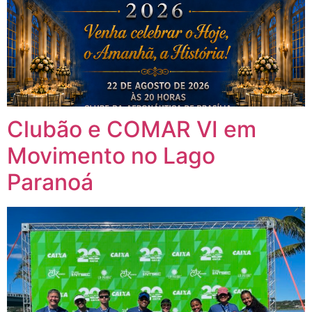
Clubão e COMAR VI em
Movimento no Lago
Paranoá