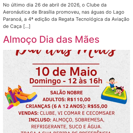
No último dia 26 de abril de 2026, o Clube da
Aeronáutica de Brasília promoveu, nas águas do Lago
Paranoá, a 4ª edição da Regata Tecnológica da Aviação
de Caça […]
Almoço Dia das Mães