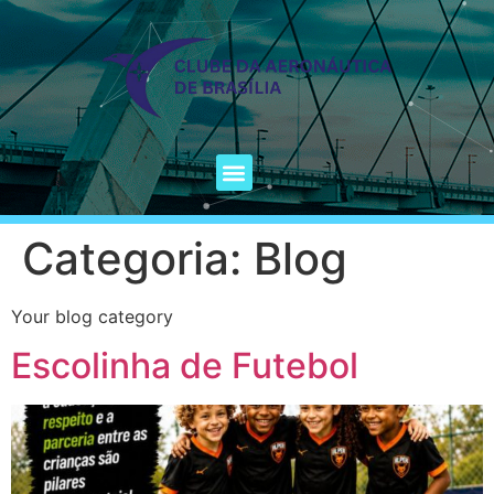
Categoria:
Blog
Your blog category
Escolinha de Futebol