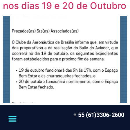
nos dias 19 e 20 de Outubro
+ 55 (61)3306-2600