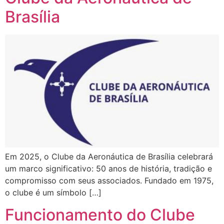
Brasília
Em 2025, o Clube da Aeronáutica de Brasília celebrará
um marco significativo: 50 anos de história, tradição e
compromisso com seus associados. Fundado em 1975,
o clube é um símbolo […]
Funcionamento do Clube