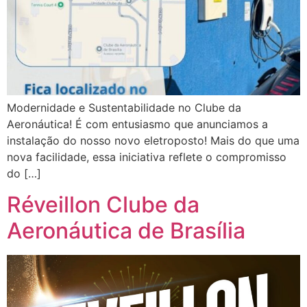
Modernidade e Sustentabilidade no Clube da
Aeronáutica! É com entusiasmo que anunciamos a
instalação do nosso novo eletroposto! Mais do que uma
nova facilidade, essa iniciativa reflete o compromisso
do […]
Réveillon Clube da
Aeronáutica de Brasília