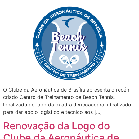
O Clube da Aeronáutica de Brasília apresenta o recém
criado Centro de Treinamento de Beach Tennis,
localizado ao lado da quadra Jericoacoara, idealizado
para dar apoio logístico e técnico aos […]
Renovação da Logo do
Clube da Aeronáutica de