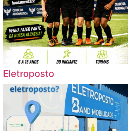
Eletroposto