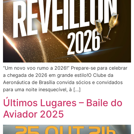
“Um novo voo rumo a 2026!” Prepare-se para celebrar
a chegada de 2026 em grande estilo!O Clube da
Aeronáutica de Brasília convida sócios e convidados
para uma noite inesquecível, à […]
Últimos Lugares – Baile do
Aviador 2025